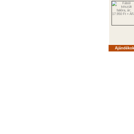
Ajándékok 